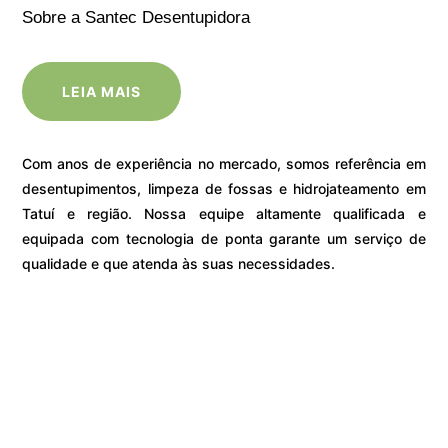
Sobre a Santec Desentupidora
LEIA MAIS
Com anos de experiência no mercado, somos referência em
desentupimentos, limpeza de fossas e hidrojateamento em
Tatuí e região. Nossa equipe altamente qualificada e
equipada com tecnologia de ponta garante um serviço de
qualidade e que atenda às suas necessidades.