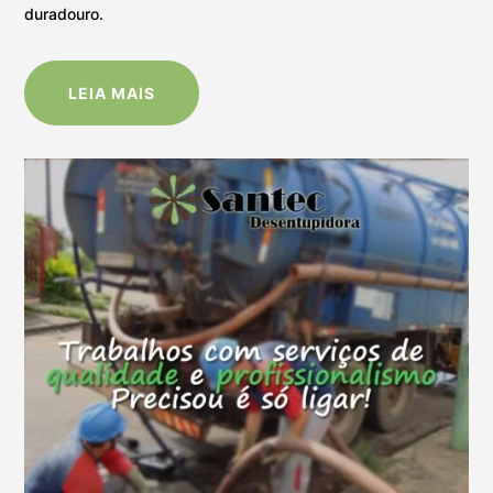
duradouro.
LEIA MAIS