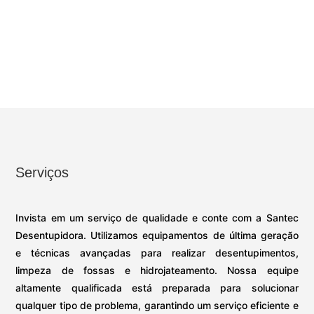
Serviços
Invista em um serviço de qualidade e conte com a Santec
Desentupidora. Utilizamos equipamentos de última geração
e técnicas avançadas para realizar desentupimentos,
limpeza de fossas e hidrojateamento. Nossa equipe
altamente qualificada está preparada para solucionar
qualquer tipo de problema, garantindo um serviço eficiente e